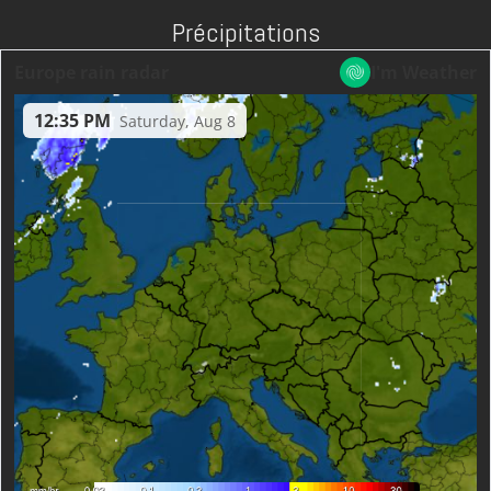
Précipitations