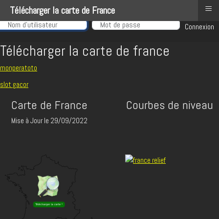
≡
Télécharger la carte de France
Nom d'utilisateur
Connexion
Télécharger la carte de france
monperatoto
slot gacor
Carte de France
Courbes de niveau
Mise à Jour le 29/09/2022