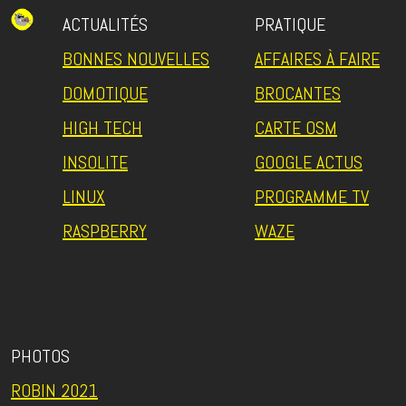
ACTUALITÉS
PRATIQUE
BONNES NOUVELLES
AFFAIRES À FAIRE
DOMOTIQUE
BROCANTES
HIGH TECH
CARTE OSM
INSOLITE
GOOGLE ACTUS
LINUX
PROGRAMME TV
RASPBERRY
WAZE
PHOTOS
ROBIN 2021