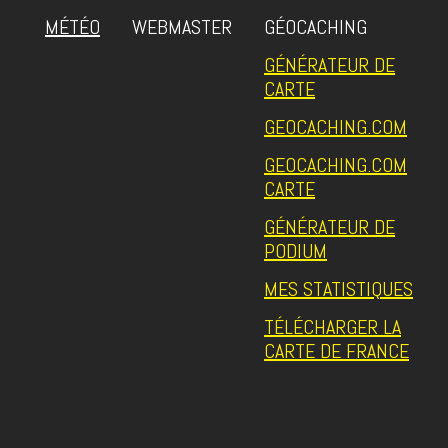
MÉTÉO
WEBMASTER
GÉOCACHING
GÉNÉRATEUR DE
CARTE
GEOCACHING.COM
GEOCACHING.COM
CARTE
GÉNÉRATEUR DE
PODIUM
MES STATISTIQUES
TÉLÉCHARGER LA
CARTE DE FRANCE