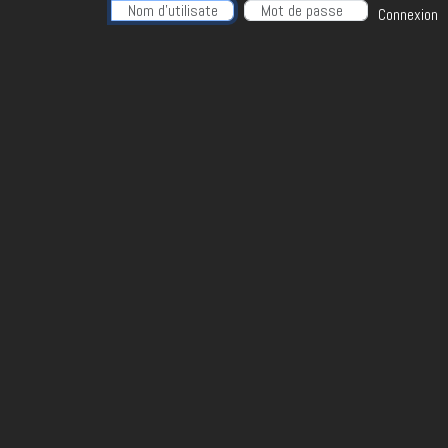
Nom d'utilisateur
Connexion