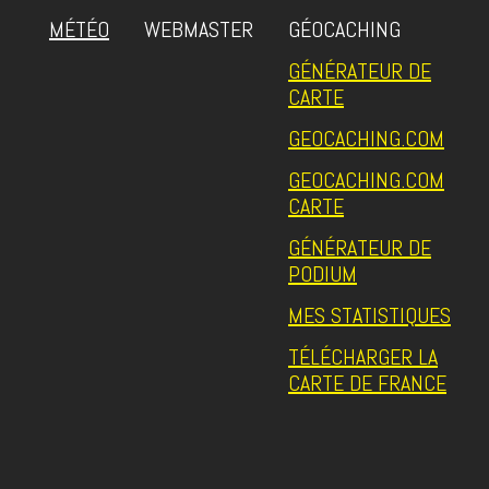
MÉTÉO
WEBMASTER
GÉOCACHING
GÉNÉRATEUR DE
CARTE
GEOCACHING.COM
GEOCACHING.COM
CARTE
GÉNÉRATEUR DE
PODIUM
MES STATISTIQUES
TÉLÉCHARGER LA
CARTE DE FRANCE