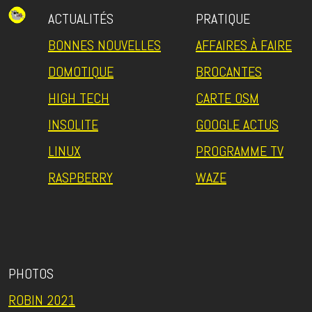
ACTUALITÉS
PRATIQUE
BONNES NOUVELLES
AFFAIRES À FAIRE
DOMOTIQUE
BROCANTES
HIGH TECH
CARTE OSM
INSOLITE
GOOGLE ACTUS
LINUX
PROGRAMME TV
RASPBERRY
WAZE
PHOTOS
ROBIN 2021