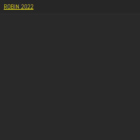
ROBIN 2022