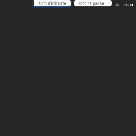
Nom d'utilisateur
Connexion